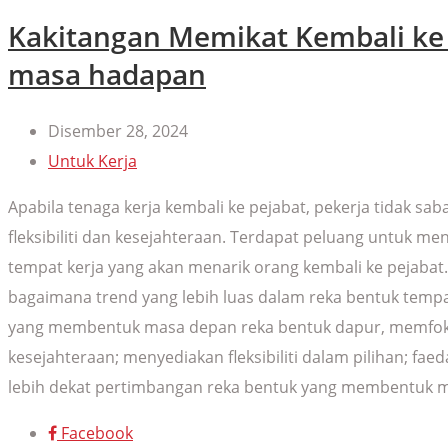
Kakitangan Memikat Kembali ke 
masa hadapan
Disember 28, 2024
Untuk Kerja
Apabila tenaga kerja kembali ke pejabat, pekerja tidak 
fleksibiliti dan kesejahteraan. Terdapat peluang untuk 
tempat kerja yang akan menarik orang kembali ke pejabat
bagaimana trend yang lebih luas dalam reka bentuk temp
yang membentuk masa depan reka bentuk dapur, memfokus
kesejahteraan; menyediakan fleksibiliti dalam pilihan; f
lebih dekat pertimbangan reka bentuk yang membentuk m
Facebook