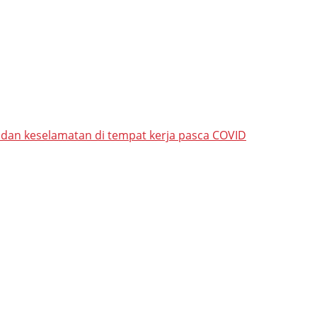
 dan keselamatan di tempat kerja pasca COVID