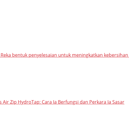
: Reka bentuk penyelesaian untuk meningkatkan kebersihan
 Air Zip HydroTap: Cara Ia Berfungsi dan Perkara Ia Sasar