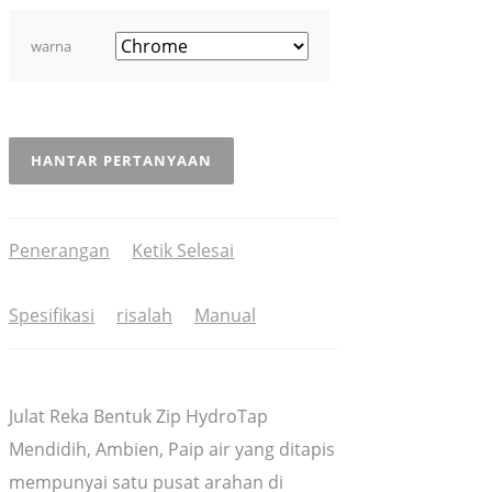
warna
HANTAR PERTANYAAN
Penerangan
Ketik Selesai
Spesifikasi
risalah
Manual
Julat Reka Bentuk Zip HydroTap
Mendidih, Ambien, Paip air yang ditapis
mempunyai satu pusat arahan di