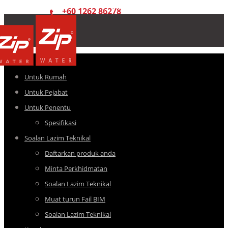
+60 1262 86278
Untuk Rumah
Untuk Pejabat
Untuk Penentu
Spesifikasi
Soalan Lazim Teknikal
Daftarkan produk anda
Minta Perkhidmatan
Soalan Lazim Teknikal
Muat turun Fail BIM
Soalan Lazim Teknikal