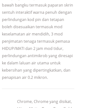
bawah bangku termasuk paparan skrin
sentuh interaktif warna penuh dengan
perlindungan kod pin dan tetapan
boleh disesuaikan termasuk mod
keselamatan air mendidih, 3 mod
penjimatan tenaga termasuk pemasa
HIDUP/MATI dan 2 jam mod tidur,
perlindungan antimikrob yang diresapi
ke dalam laluan air utama untuk
kebersihan yang dipertingkatkan, dan
penapisan air 0.2 mikron.
Chrome, Chrome yang disikat,