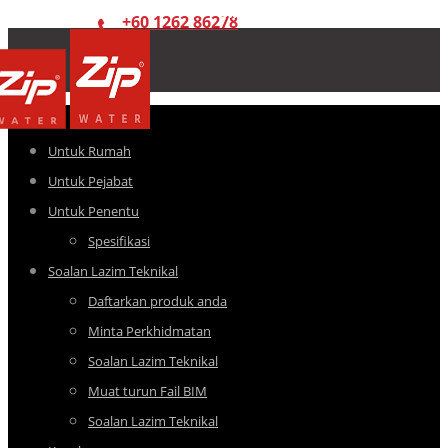
+60 1262 86278
Untuk Rumah
Untuk Pejabat
Untuk Penentu
Spesifikasi
Soalan Lazim Teknikal
Daftarkan produk anda
Minta Perkhidmatan
Soalan Lazim Teknikal
Muat turun Fail BIM
Soalan Lazim Teknikal