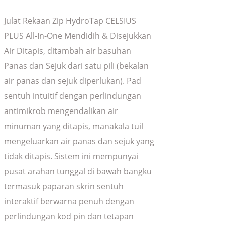
Julat Rekaan Zip HydroTap CELSIUS
PLUS All-In-One Mendidih & Disejukkan
Air Ditapis, ditambah air basuhan
Panas dan Sejuk dari satu pili (bekalan
air panas dan sejuk diperlukan). Pad
sentuh intuitif dengan perlindungan
antimikrob mengendalikan air
minuman yang ditapis, manakala tuil
mengeluarkan air panas dan sejuk yang
tidak ditapis. Sistem ini mempunyai
pusat arahan tunggal di bawah bangku
termasuk paparan skrin sentuh
interaktif berwarna penuh dengan
perlindungan kod pin dan tetapan