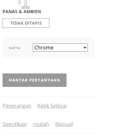
PANAS & AMBIEN
TIDAK DITAPIS
warna
HANTAR PERTANYAAN
Penerangan
Ketik Selesai
Spesifikasi
risalah
Manual