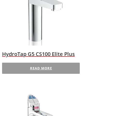
HydroTap G5 CS100 Elite Plus
READ MORE