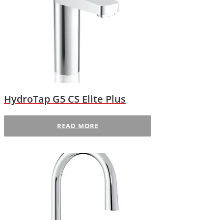
HydroTap G5 CS Elite Plus
READ MORE