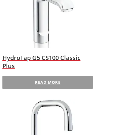
HydroTap G5 CS100 Classic
Plus
READ MORE