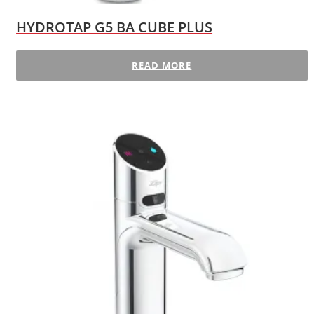
HYDROTAP G5 BA CUBE PLUS
READ MORE